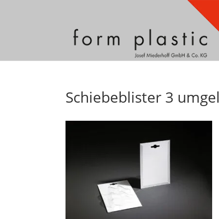
Schiebeblister 3 umge