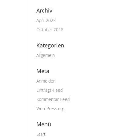
Archiv
April 2023
Oktober 2018
Kategorien
Allgemein
Meta
Anmelden
Eintrags-Feed
Kommentar-Feed
WordPress.org
Menü
Start