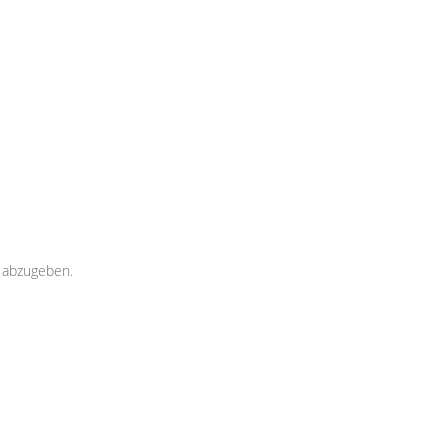
 abzugeben.