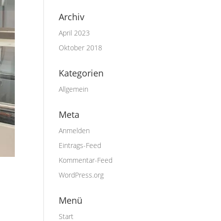
Archiv
April 2023
Oktober 2018
Kategorien
Allgemein
Meta
Anmelden
Eintrags-Feed
Kommentar-Feed
WordPress.org
Menü
Start