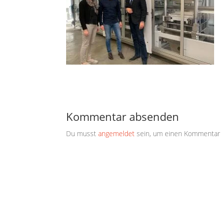
Kommentar absenden
Du musst
angemeldet
sein, um einen Kommentar